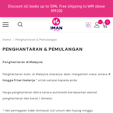
0
Home
Penghantaran & Pemulangan
PENGHANTARAN & PEMULANGAN
Penghantaran di Malaysia:
Penghantaran buku di Malaysia biasanya akan mengambil masa antara
3
hingga 5 hari bekerja
* untuk sampai kepada anda.
Harga penghantaran dikira secara automatik berdasarkan alamat
penghantaran dan berat / dimensi.
* Hari perniagaan tidak termasuk cuti umum dan hujung minggu.