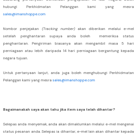
hubungi Perkhidmatan Pelanggan kami yang mesra
sales@imanshoppe.com
Nombor penjejakan
(Tracking number)
akan diberikan melalui e-mel
setelah penghantaran supaya anda boleh memeriksa status
penghantaran. Pengiriman biasanya akan mengambil masa 5 hari
perniagaan atau lebih daripada 14 hari perniagaan bergantung kepada
negara tujuan.
Untuk pertanyaan lanjut, anda juga boleh menghubungi Perkhidmatan
Pelanggan kami yang mesra
sales@imanshoppe.com
Bagaimanakah saya akan tahu jika item saya telah dihantar?
Selepas anda menyemak, anda akan dimaklumkan melalui e-mel mengenai
status pesanan anda. Selepas ia dihantar, e-mel lain akan dihantar kepada