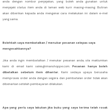
anda dengan nombor penjejakan, yang boleh anda gunakan untuk
menjejaki status item anda di laman web kurir masing-masing. Butiran
akan diberikan kepada anda mengenai cara melakukan ini dalam e-mel
yang sama.
Bolehkah saya membatalkan / menukar pesanan selepas saya
mengesahkannya?
Jika anda ingin membatalkan / menukar pesanan anda, sila maklumkan
kami di email kami sales@imanshoppe.com.
Pesanan hanya boleh
dibatalkan sebelum item dihantar.
Kami sedaya upaya berusaha
memproses order anda dengan segera dan pembatalan order tidak akan
dibenarkan setelah pembayaran dilakukan.
Apa yang perlu saya lakukan jika buku yang saya terima telah rosak