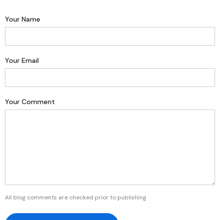
Your Name
Your Email
Your Comment
All blog comments are checked prior to publishing