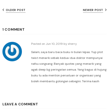
OLDER POST
NEWER POST
1 COMMENT
Posted on
Jun 10, 2019
by sherry
Salam, saya baru baca buku ni bulan lepas. Yup plot
twist menarik sebab kedua-dua doktor mempunyai
nafsu songsang. Banyak quotes yang menarik yang
agak deep bg peringatan semua. Yang bagus di hujung
buku tu ada mention persatuan or organisasi yang
boleh membantu golongan sebegini. Terima kasih
LEAVE A COMMENT