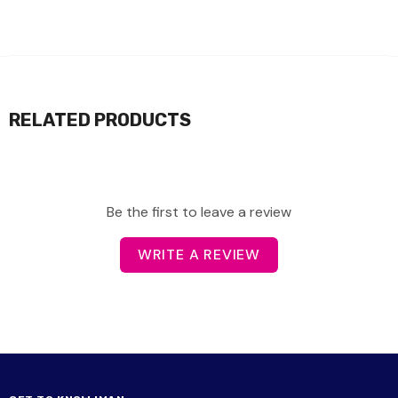
RELATED PRODUCTS
Be the first to leave a review
WRITE A REVIEW