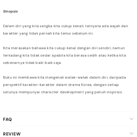
Sinopsis
Dalam diri yang kita sangka kita cukup kenali, ternyata ada wajah dan
karakter yang tidak pernah kita temui sebelum ini.
Kita merasakan bahawa kita cukup kenal dengan diri sendiri, namun
terkadang kita tidak sedar apabila kita berasa sedih atau ketika kita
sebenarnya tidak baik-baik saja.
Buku ini membawa kita mengenali watak-watak dalam diri, daripada
perspektif karakter-karakter dalam drama Korea, dengan setiap
satunya mempunyai character development yang penuh inspirasi.
FAQ
REVIEW