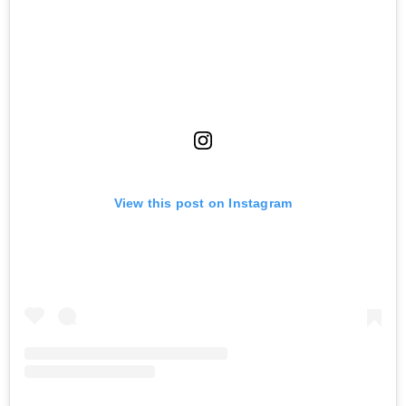
View this post on Instagram