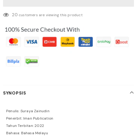
20
customers are viewing this product
SYNOPSIS
Penulis: Suraya Zainudin
Penerbit: Iman Publication
Tahun Terbitan: 2022
Bahasa: Bahasa Melayu